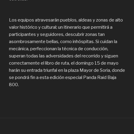
Los equipos atravesarán pueblos, aldeas y zonas de alto
valor histórico y cultural; un itinerario que permitirá a
participantes y seguidores, descubrir zonas tan
asombrosamente bellas, como inhóspitas. Si cuidan la
mecánica, perfeccionan la técnica de conducción,
superan todas las adversidades del recorrido y siguen
correctamente el libro de ruta, el domingo 15 de mayo
harán su entrada triunfal en la plaza Mayor de Soria, donde
se pondrá fin a esta edición especial Panda Raid Baja
800.