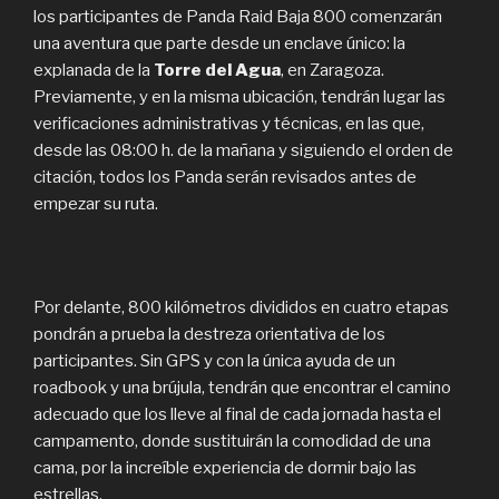
los participantes de Panda Raid Baja 800 comenzarán
una aventura que parte desde un enclave único: la
explanada de la
Torre del Agua
, en Zaragoza.
Previamente, y en la misma ubicación, tendrán lugar las
verificaciones administrativas y técnicas, en las que,
desde las 08:00 h. de la mañana y siguiendo el orden de
citación, todos los Panda serán revisados antes de
empezar su ruta.
Por delante, 800 kilómetros divididos en cuatro etapas
pondrán a prueba la destreza orientativa de los
participantes. Sin GPS y con la única ayuda de un
roadbook y una brújula, tendrán que encontrar el camino
adecuado que los lleve al final de cada jornada hasta el
campamento, donde sustituirán la comodidad de una
cama, por la increíble experiencia de dormir bajo las
estrellas.