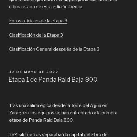
última etapa de esta edición ibérica.
Fotos oficiales de la etapa 3
Clasificación de la Etapa 3
Clasificación General después de la Etapa 3
PUBLICADO
12 DE MAYO DE 2022
EL
Etapa 1 de Panda Raid Baja 800
Tras una salida épica desde la Torre del Agua en
Zaragoza, los equipos se han enfrentado a la primera
etapa de Panda Raid Baja 800.
194 kilómetros separaban la capital del Ebro del